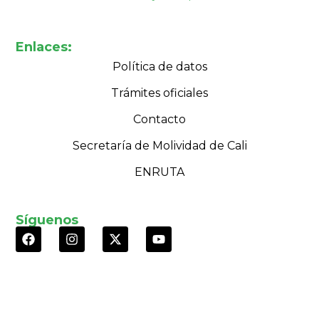
Enlaces:
Política de datos
Trámites oficiales
Contacto
Secretaría de Molividad de Cali
ENRUTA
Síguenos